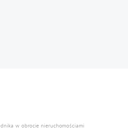
ednika w obrocie nieruchomościami