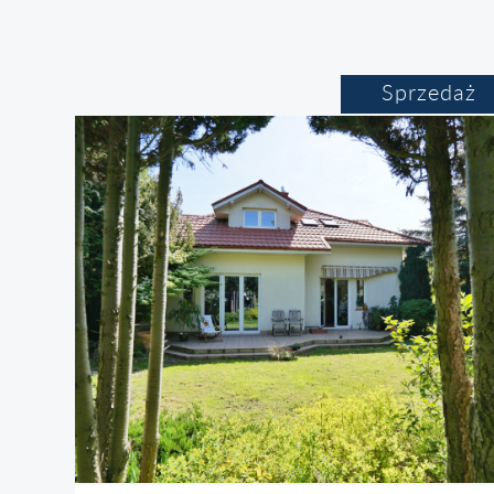
Sprzedaż