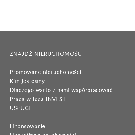
ZNAJDŹ NIERUCHOMOŚĆ
Promowane nieruchomości
Kim jesteśmy
Dlaczego warto z nami współpracować
Praca w Idea INVEST
USŁUGI
Finansowanie