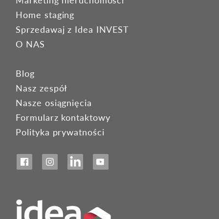
Marketing nieruchomości
Home staging
Sprzedawaj z Idea INVEST
O NAS
Blog
Nasz zespół
Nasze osiągnięcia
Formularz kontaktowy
Polityka prywatności